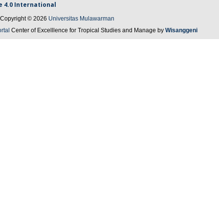
e
4.0 International
Copyright © 2026
Universitas Mulawarman
rtal
Center of Excelllence for Tropical Studies and Manage by
Wisanggeni