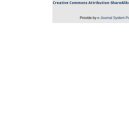
Creative Commons Attribution-
ShareAlik
Provide by
e-Journal System Po