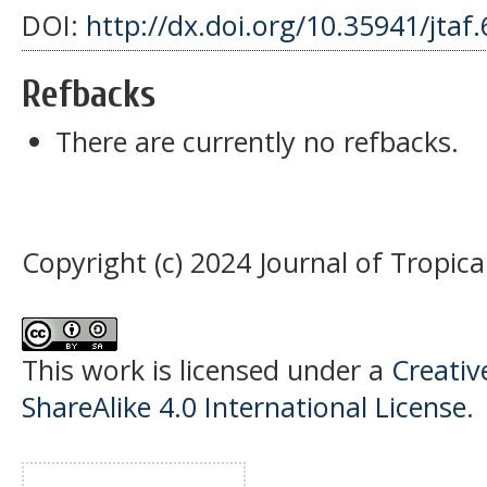
DOI:
http://dx.doi.org/10.35941/jtaf
Refbacks
There are currently no refbacks.
Copyright (c) 2024 Journal of Tropic
This work is licensed under a
Creati
ShareAlike 4.0 International License
.