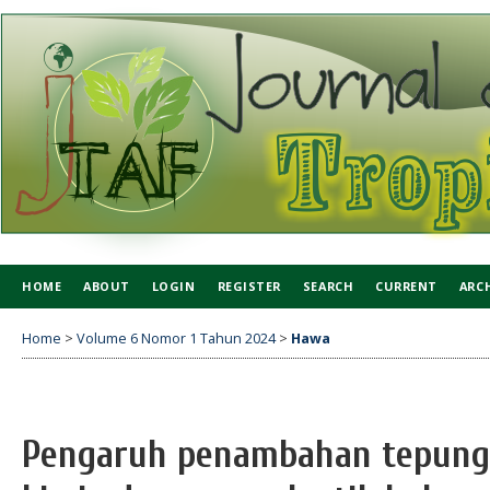
HOME
ABOUT
LOGIN
REGISTER
SEARCH
CURRENT
ARC
Home
>
Volume 6 Nomor 1 Tahun 2024
>
Hawa
Pengaruh penambahan tepung 