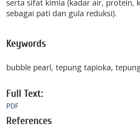
serta sifat kimia (kadar air, protein,
sebagai pati dan gula reduksi).
Keywords
bubble pearl, tepung tapioka, tepun
Full Text:
PDF
References