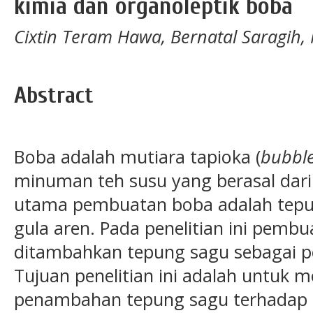
kimia dan organoleptik boba
Cixtin Teram Hawa, Bernatal Saragih,
Abstract
Boba adalah mutiara tapioka (
bubble
minuman teh susu yang berasal dar
utama pembuatan boba adalah tepu
gula aren. Pada penelitian ini pemb
ditambahkan tepung sagu sebagai 
Tujuan penelitian ini adalah untuk 
penambahan tepung sagu terhadap si