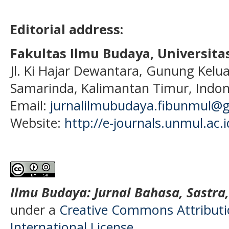
Editorial address:
Fakultas Ilmu Budaya, Universi
Jl. Ki Hajar Dewantara, Gunung Kelua
Samarinda, Kalimantan Timur, Indon
Email:
jurnalilmubudaya.fibunmul@
Website:
http://e-journals.unmul.ac.
Ilmu Budaya: Jurnal Bahasa, Sastra
under a
Creative Commons Attributio
International License