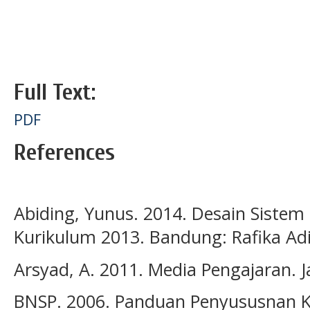
Full Text:
PDF
References
Abiding, Yunus. 2014. Desain Siste
Kurikulum 2013. Bandung: Rafika Ad
Arsyad, A. 2011. Media Pengajaran. J
BNSP. 2006. Panduan Penyususnan K