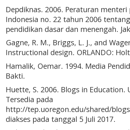
Depdiknas. 2006. Peraturan menteri 
Indonesia no. 22 tahun 2006 tentang
pendidikan dasar dan menengah. Jak
Gagne, R. M., Briggs, L. J., and Wager
Instructional design. ORLANDO: Holt,
Hamalik, Oemar. 1994. Media Pendidi
Bakti.
Huette, S. 2006. Blogs in Education. 
Tersedia pada
http://tep.uoregon.edu/shared/blog
diakses pada tanggal 5 Juli 2017.