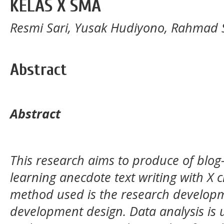
KELAS X SMA
Resmi Sari, Yusak Hudiyono, Rahmad 
Abstract
Abstract
This research aims to produce of blo
learning anecdote text writing with X cl
method used is the research develop
development design. Data analysis is 