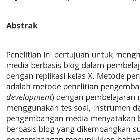
Abstrak
Penelitian ini bertujuan untuk meng
media berbasis blog dalam pembelaj
dengan replikasi kelas X. Metode pe
adalah metode penelitian pengemba
development
) dengan pembelajaran
menggunakan tes soal, instrumen dan
pengembangan media menyatakan b
berbasis blog yang dikembangkan sud
pengembangan menunjukkan bahwa 