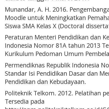
Munandar, A. H. 2016. Pengembangan
Moodle untuk Meningkatkan Pemaha
Siswa SMA Kelas X (Doctoral disserta
Peraturan Menteri Pendidikan dan K
Indonesia Nomor 81A tahun 2013 T
Kurikulum Pedoman Umum Pembelaj
Permendiknas Republik Indonesia N
Standar Isi Pendidikan Dasar dan Me
Pendidikan dan Kebudayaan.
Politeknik Telkom. 2012. Pelatihan p
Tersedia pada