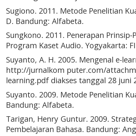
Sugiono. 2011. Metode Penelitian Kuan
D. Bandung: Alfabeta.
Sungkono. 2011. Penerapan Prinsip-
Program Kaset Audio. Yogyakarta: F
Suyanto, A. H. 2005. Mengenal e-lear
http://jurnalkom puter.com/attac
learning.pdf diakses tanggal 28 juni 
Suyanto. 2009. Metode Penelitian Kual
Bandung: Alfabeta.
Tarigan, Henry Guntur. 2009. Strate
Pembelajaran Bahasa. Bandung: Ang