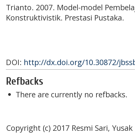
Trianto. 2007. Model-model Pembelaj
Konstruktivistik. Prestasi Pustaka.
DOI:
http://dx.doi.org/10.30872/jbss
Refbacks
There are currently no refbacks.
Copyright (c) 2017 Resmi Sari, Yusa