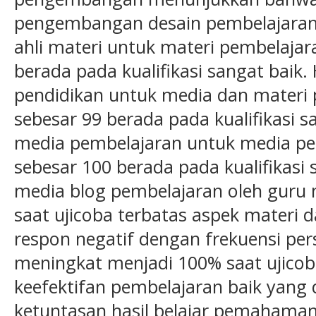
pengembangan desain pembelajaran m
ahli materi untuk materi pembelajar
berada pada kualifikasi sangat baik. H
pendidikan untuk media dan materi 
sebesar 99 berada pada kualifikasi san
media pembelajaran untuk media pe
sebesar 100 berada pada kualifikasi 
media blog pembelajaran oleh gur
saat ujicoba terbatas aspek materi
respon negatif dengan frekuensi per
meningkat menjadi 100% saat ujicoba 
keefektifan pembelajaran baik yang d
ketuntasan hasil belajar pemahama