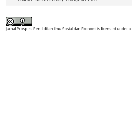
Jurnal Prospek: Pendidikan Ilmu Sosial dan Ekonomi is licensed under a