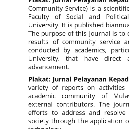
Community Service) is a scientifi
Faculty of Social and Politic
University. It is published biannu
The purpose of this journal is to
results of community service a
conducted by academics, parti
University, that have direct a
advancement.
Plakat: Jurnal Pelayanan Kepa
variety of reports on activitie
academic community of Mula
external contributors. The jour
efforts to address and resolve
society through the application 