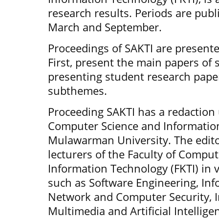
research results. Periods are publ
March and September.
Proceedings of SAKTI are presented
First, present the main papers of
presenting student research paper
subthemes.
Proceeding SAKTI has a redaction 
Computer Science and Information
Mulawarman University. The editor
lecturers of the Faculty of Compu
Information Technology (FKTI) in v
such as Software Engineering, In
Network and Computer Security, I
Multimedia and Artificial Intellige