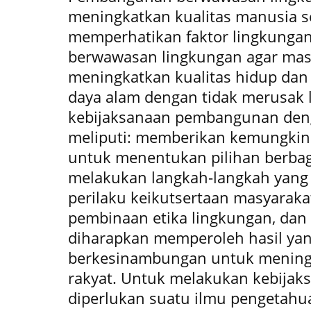
meningkatkan kualitas manusia s
memperhatikan faktor lingkunga
berwawasan lingkungan agar ma
meningkatkan kualitas hidup da
daya alam dengan tidak merusak 
kebijaksanaan pembangunan den
meliputi: memberikan kemungkina
untuk menentukan pilihan berbag
melakukan langkah-langkah yang
perilaku keikutsertaan masyaraka
pembinaan etika lingkungan, da
diharapkan memperoleh hasil ya
berkesinambungan untuk mening
rakyat. Untuk melakukan kebijak
diperlukan suatu ilmu pengetahu