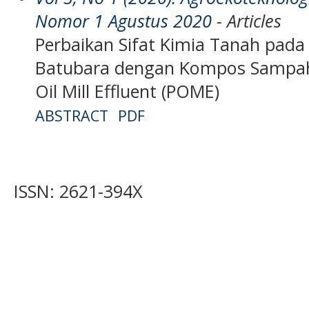
Nomor 1 Agustus 2020
- Articles
Perbaikan Sifat Kimia Tanah pad
Batubara dengan Kompos Sampah 
Oil Mill Effluent (POME)
ABSTRACT
PDF
ISSN: 2621-394X