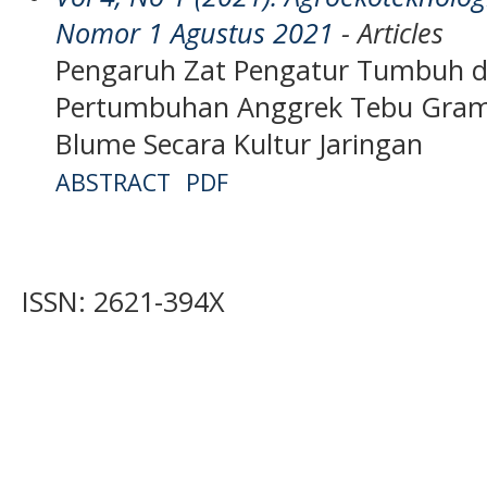
Nomor 1 Agustus 2021
- Articles
Pengaruh Zat Pengatur Tumbuh d
Pertumbuhan Anggrek Tebu Gra
Blume Secara Kultur Jaringan
ABSTRACT
PDF
ISSN: 2621-394X