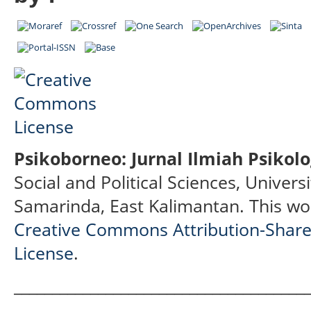
Psikoborneo: Jurnal Ilmiah Psikolo
Social and Political Sciences, Univer
Samarinda, East Kalimantan.
This wo
Creative Commons Attribution-ShareA
License
.
______________________________________