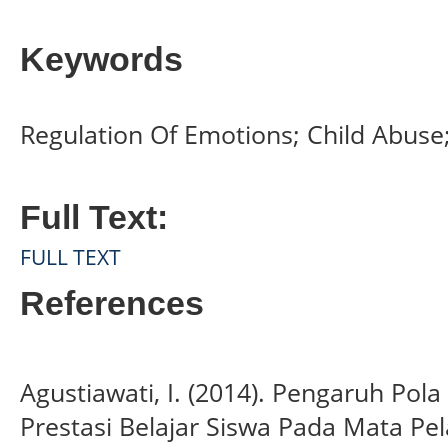
Keywords
Regulation Of Emotions; Child Abuse
Full Text:
FULL TEXT
References
Agustiawati, I. (2014). Pengaruh Po
Prestasi Belajar Siswa Pada Mata Pel