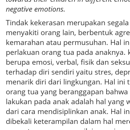
negative emotions.
Tindak kekerasan merupakan segala
menyakiti orang lain, berbentuk agresi
kemarahan atau permusuhan. Hal ini
perlakuan orang tua pada anaknya. k
berupa emosi, verbal, fisik dan sek
terhadap diri sendiri yaitu stres, de
menarik diri dari lingkungan. Hal ini
orang tua yang beranggapan bahwa
lakukan pada anak adalah hal yang 
dari cara mendisiplinkan anak. Hal 
dibekali keterampilan dalam hal me