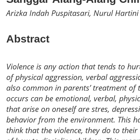
Arizka Indah Puspitasari, Nurul Hartini
Abstract
Violence is any action that tends to hu
of physical aggression, verbal aggression
also common in parents’ treatment of th
occurs can be emotional, verbal, physi
that arise on oneself are stres, depres
behavior from the environment. This 
think that the violence, they do to their