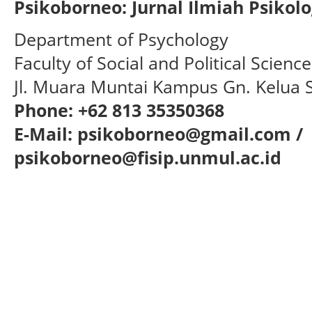
Psikoborneo: Jurnal Ilmiah Psikolo
Department of Psychology
Faculty of Social and Political Scien
Jl. Muara Muntai Kampus Gn. Kelua
Phone: +62 813 35350368
E-Mail: psikoborneo@gmail.com /
psikoborneo@fisip.unmul.ac.id