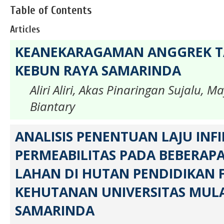
Table of Contents
Articles
KEANEKARAGAMAN ANGGREK T
KEBUN RAYA SAMARINDA
Aliri Aliri, Akas Pinaringan Sujalu, M
Biantary
ANALISIS PENENTUAN LAJU INFI
PERMEABILITAS PADA BEBERAP
LAHAN DI HUTAN PENDIDIKAN 
KEHUTANAN UNIVERSITAS MU
SAMARINDA