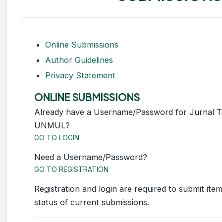
Online Submissions
Author Guidelines
Privacy Statement
ONLINE SUBMISSIONS
Already have a Username/Password for Jurnal T
UNMUL?
GO TO LOGIN
Need a Username/Password?
GO TO REGISTRATION
Registration and login are required to submit ite
status of current submissions.