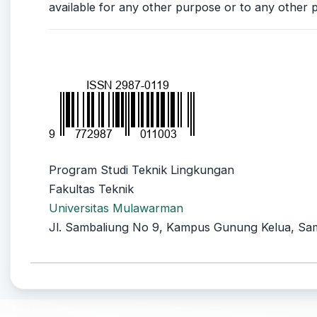
available for any other purpose or to any other p
Program Studi Teknik Lingkungan
Fakultas Teknik
Universitas Mulawarman
Jl. Sambaliung No 9, Kampus Gunung Kelua, Sam