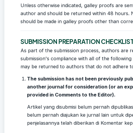
Unless otherwise indicated, galley proofs are se
author and should be returned within 48 hours. No
should be made in galley proofs other than corre
SUBMISSION PREPARATION CHECKLIS
As part of the submission process, authors are re
submission's compliance with all of the following
may be returned to authors that do not adhere to
The submission has not been previously publi
another journal for consideration (or an ex
provided in Comments to the Editor).
Artikel yang disubmisi belum pernah dipublika
belum pernah diajukan ke jurnal lain untuk di
penjelasannya telah diberikan di Komentar kep