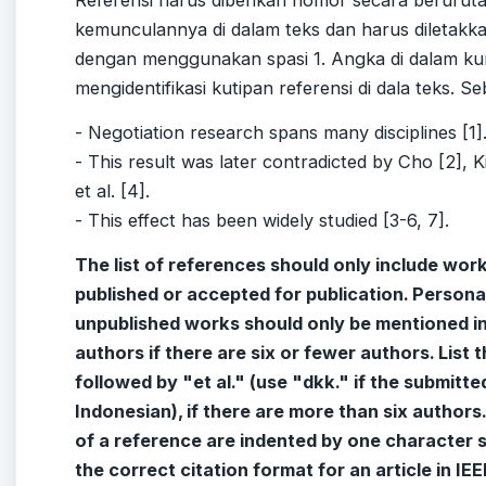
kemunculannya di dalam teks dan harus diletakka
dengan menggunakan spasi 1. Angka di dalam ku
mengidentifikasi kutipan referensi di dala teks. S
- Negotiation research spans many disciplines [1]
- This result was later contradicted by Cho [2], 
et al. [4].
- This effect has been widely studied [3-6, 7].
The list of references should only include wor
published or accepted for publication. Person
unpublished works should only be mentioned in t
authors if there are six or fewer authors. List t
followed by "et al." (use "dkk." if the submitted 
Indonesian), if there are more than six authors. 
of a reference are indented by one character 
the correct citation format for an article in IEE