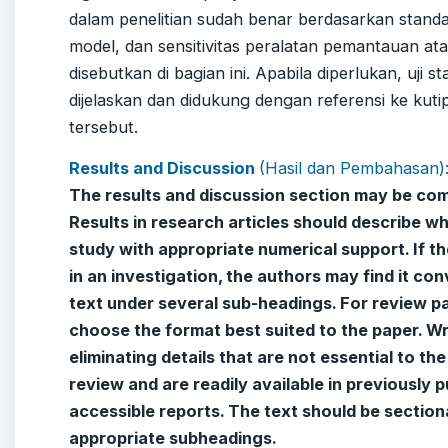
dalam penelitian sudah benar berdasarkan stand
model, dan sensitivitas peralatan pemantauan at
disebutkan di bagian ini. Apabila diperlukan, uji s
dijelaskan dan didukung dengan referensi ke kutip
tersebut.
Results and Discussion
(Hasil dan Pembahasan)
The results and discussion section may be com
Results in research articles should describe w
study with appropriate numerical support. If the
in an investigation, the authors may find it con
text under several sub-headings. For review p
choose the format best suited to the paper. Wr
eliminating details that are not essential to t
review and are readily available in previously 
accessible reports. The text should be sectiona
appropriate subheadings.