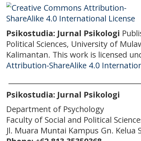
Psikostudia: Jurnal Psikologi
Publi
Political Sciences, University of Mu
Kalimantan.
This work is licensed un
Attribution-ShareAlike 4.0 Internatio
______________________________________
Psikostudia: Jurnal Psikologi
Department of Psychology
Faculty of Social and Political Scien
Jl. Muara Muntai Kampus Gn. Kelua