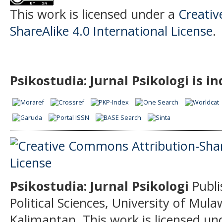
This work is licensed under a
Creati
ShareAlike 4.0 International License
.
Psikostudia: Jurnal Psikologi is i
Psikostudia: Jurnal Psikologi
Publi
Political Sciences, University of Mu
Kalimantan.
This work is licensed un