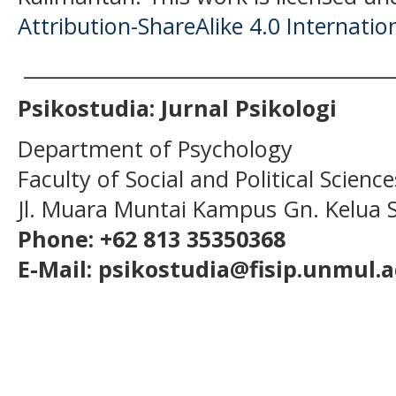
Attribution-ShareAlike 4.0 Internatio
______________________________________
Psikostudia: Jurnal Psikologi
Department of Psychology
Faculty of Social and Political Scien
Jl. Muara Muntai Kampus Gn. Kelua
Phone: +62 813 35350368
E-Mail: psikostudia@fisip.unmul.a