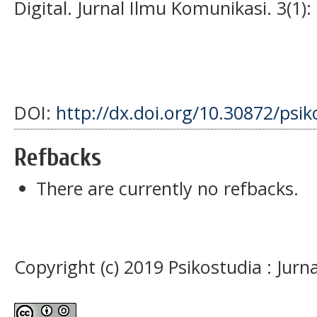
Digital. Jurnal Ilmu Komunikasi. 3(1):
DOI:
http://dx.doi.org/10.30872/psik
Refbacks
There are currently no refbacks.
Copyright (c) 2019 Psikostudia : Jurna