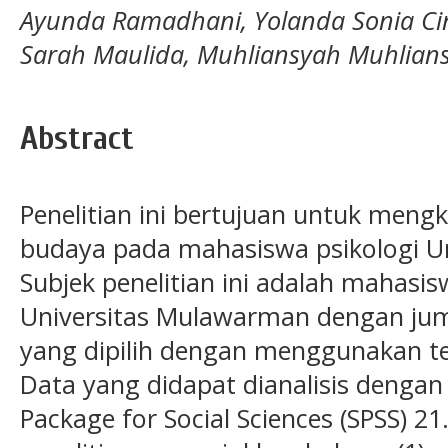
Ayunda Ramadhani, Yolanda Sonia Cin
Sarah Maulida, Muhliansyah Muhlian
Abstract
Penelitian ini bertujuan untuk mengka
budaya pada mahasiswa psikologi U
Subjek penelitian ini adalah mahasi
Universitas Mulawarman dengan ju
yang dipilih dengan menggunakan te
Data yang didapat dianalisis dengan
Package for Social Sciences (SPSS) 21