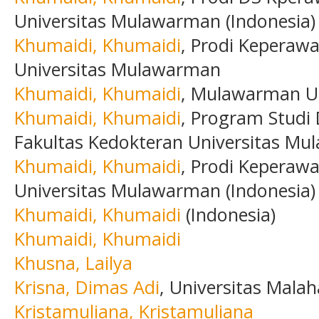
Universitas Mulawarman (Indonesia)
Khumaidi, Khumaidi
, Prodi Keperawa
Universitas Mulawarman
Khumaidi, Khumaidi
, Mulawarman Uni
Khumaidi, Khumaidi
, Program Studi
Fakultas Kedokteran Universitas M
Khumaidi, Khumaidi
, Prodi Keperaw
Universitas Mulawarman (Indonesia)
Khumaidi, Khumaidi
(Indonesia)
Khumaidi, Khumaidi
Khusna, Lailya
Krisna, Dimas Adi
, Universitas Malah
Kristamuliana, Kristamuliana