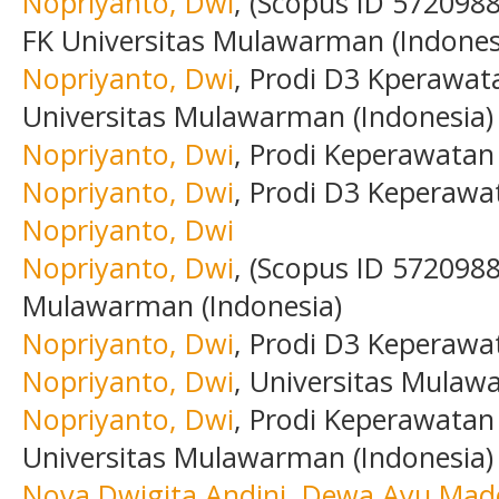
Nopriyanto, Dwi
, (Scopus ID 572098
FK Universitas Mulawarman (Indones
Nopriyanto, Dwi
, Prodi D3 Kperawat
Universitas Mulawarman (Indonesia)
Nopriyanto, Dwi
, Prodi Keperawatan
Nopriyanto, Dwi
, Prodi D3 Keperawa
Nopriyanto, Dwi
Nopriyanto, Dwi
, (Scopus ID 5720988
Mulawarman (Indonesia)
Nopriyanto, Dwi
, Prodi D3 Keperaw
Nopriyanto, Dwi
, Universitas Mulaw
Nopriyanto, Dwi
, Prodi Keperawatan
Universitas Mulawarman (Indonesia)
Nova Dwigita Andini, Dewa Ayu Mad