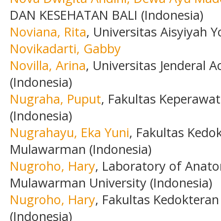
DAN KESEHATAN BALI (Indonesia)
Noviana, Rita
, Universitas Aisyiyah 
Novikadarti, Gabby
Novilla, Arina
, Universitas Jenderal
(Indonesia)
Nugraha, Puput
, Fakultas Keperawat
(Indonesia)
Nugrahayu, Eka Yuni
, Fakultas Kedo
Mulawarman (Indonesia)
Nugroho, Hary
, Laboratory of Anato
Mulawarman University (Indonesia)
Nugroho, Hary
, Fakultas Kedoktera
(Indonesia)