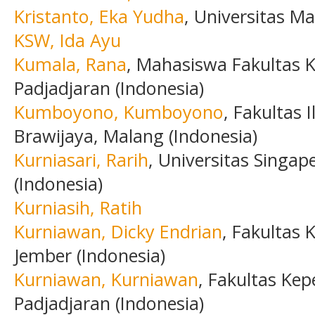
Kristanto, Eka Yudha
, Universitas Ma
KSW, Ida Ayu
Kumala, Rana
, Mahasiswa Fakultas 
Padjadjaran (Indonesia)
Kumboyono, Kumboyono
, Fakultas 
Brawijaya, Malang (Indonesia)
Kurniasari, Rarih
, Universitas Singa
(Indonesia)
Kurniasih, Ratih
Kurniawan, Dicky Endrian
, Fakultas 
Jember (Indonesia)
Kurniawan, Kurniawan
, Fakultas Kep
Padjadjaran (Indonesia)