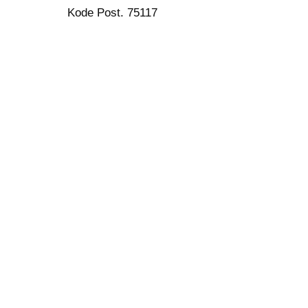
Kode Post. 75117