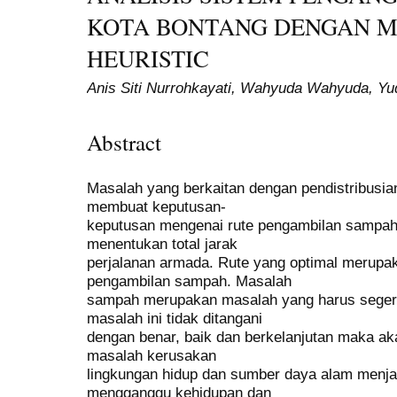
KOTA BONTANG DENGAN M
HEURISTIC
Anis Siti Nurrohkayati, Wahyuda Wahyuda, Y
Abstract
Masalah yang berkaitan dengan pendistribusi
membuat keputusan-
keputusan mengenai rute pengambilan sampah.
menentukan total jarak
perjalanan armada. Rute yang optimal merupak
pengambilan sampah. Masalah
sampah merupakan masalah yang harus segera 
masalah ini tidak ditangani
dengan benar, baik dan berkelanjutan maka a
masalah kerusakan
lingkungan hidup dan sumber daya alam menja
mengganggu kehidupan dan