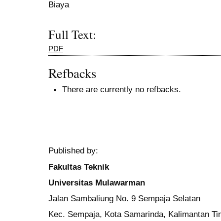
Biaya
Full Text:
PDF
Refbacks
There are currently no refbacks.
Published by:
Fakultas Teknik
Universitas Mulawarman
Jalan Sambaliung No. 9 Sempaja Selatan
Kec. Sempaja, Kota Samarinda, Kalimantan Ti