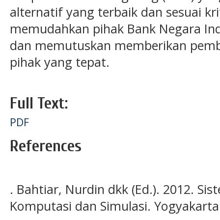
alternatif yang terbaik dan sesuai kr
memudahkan pihak Bank Negara Ind
dan memutuskan memberikan pembe
pihak yang tepat.
Full Text:
PDF
References
. Bahtiar, Nurdin dkk (Ed.). 2012. S
Komputasi dan Simulasi. Yogyakarta