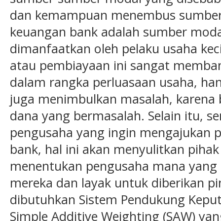
dan kemampuan menembus sumber 
keuangan bank adalah sumber modal
dimanfaatkan oleh pelaku usaha kec
atau pembiayaan ini sangat memban
dalam rangka perluasaan usaha, hany
juga menimbulkan masalah, karena
dana yang bermasalah. Selain itu, 
pengusaha yang ingin mengajukan p
bank, hal ini akan menyulitkan pih
menentukan pengusaha mana yang 
mereka dan layak untuk diberikan pi
dibutuhkan Sistem Pendukung Kepu
Simple Additive Weighting (SAW) y