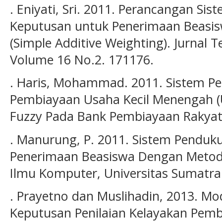
. Eniyati, Sri. 2011. Perancangan S
Keputusan untuk Penerimaan Beasi
(Simple Additive Weighting). Jurnal 
Volume 16 No.2. 171176.
. Haris, Mohammad. 2011. Sistem P
Pembiayaan Usaha Kecil Menengah 
Fuzzy Pada Bank Pembiayaan Rakyat Sy
. Manurung, P. 2011. Sistem Penduk
Penerimaan Beasiswa Dengan Metode
Ilmu Komputer, Universitas Sumatra
. Prayetno dan Muslihadin, 2013. M
Keputusan Penilaian Kelayakan Pembe