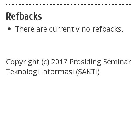
Refbacks
There are currently no refbacks.
Copyright (c) 2017 Prosiding Semin
Teknologi Informasi (SAKTI)