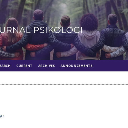
EARCH
CURRENT
ARCHIVES
ANNOUNCEMENTS
9i1