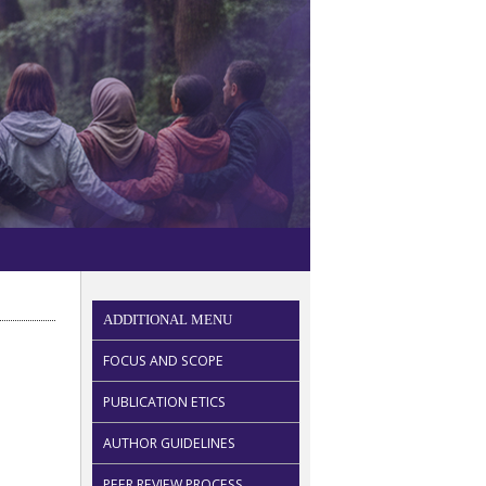
ADDITIONAL MENU
FOCUS AND SCOPE
PUBLICATION ETICS
AUTHOR GUIDELINES
PEER REVIEW PROCESS