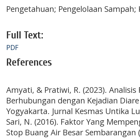
Pengetahuan; Pengelolaan Sampah; K
Full Text:
PDF
References
Amyati, & Pratiwi, R. (2023). Analisis
Berhubungan dengan Kejadian Diare 
Yogyakarta. Jurnal Kesmas Untika Lu
Sari, N. (2016). Faktor Yang Mempen
Stop Buang Air Besar Sembarangan (