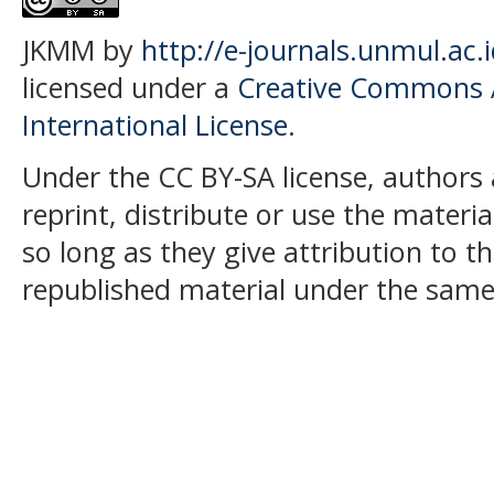
JKMM by
http://e-journals.unmul.ac
licensed under a
Creative Commons At
International License
.
Under the CC BY-SA license, authors 
reprint, distribute or use the mater
so long as they give attribution to t
republished material under the same 