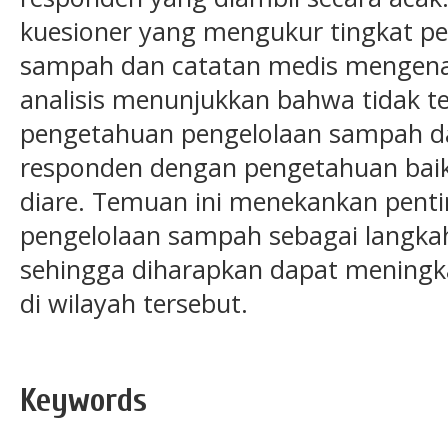
kuesioner yang mengukur tingkat p
sampah dan catatan medis mengenai 
analisis menunjukkan bahwa tidak 
pengetahuan pengelolaan sampah da
responden dengan pengetahuan baik 
diare. Temuan ini menekankan pent
pengelolaan sampah sebagai langkah
sehingga diharapkan dapat meningk
di wilayah tersebut.
Keywords