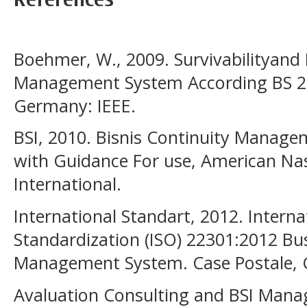
Boehmer, W., 2009. Survivabilityand
Management System According BS 259
Germany: IEEE.
BSI, 2010. Bisnis Continuity Manag
with Guidance For use, American Nas
International.
International Standart, 2012. Interna
Standardization (ISO) 22301:2012 Bu
Management System. Case Postale, 
Avaluation Consulting and BSI Man