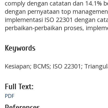
comply dengan catatan dan 14.1% b
dengan pernyataan top managemen.
implementasi ISO 22301 dengan cat
perbaikan-perbaikan proses, implem
Keywords
Kesiapan; BCMS; ISO 22301; Triangul
Full Text:
PDF
References