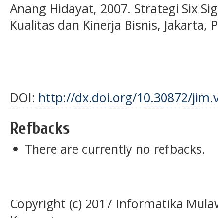
Anang Hidayat, 2007. Strategi Six 
Kualitas dan Kinerja Bisnis, Jakarta,
DOI:
http://dx.doi.org/10.30872/jim.
Refbacks
There are currently no refbacks.
Copyright (c) 2017 Informatika Mula