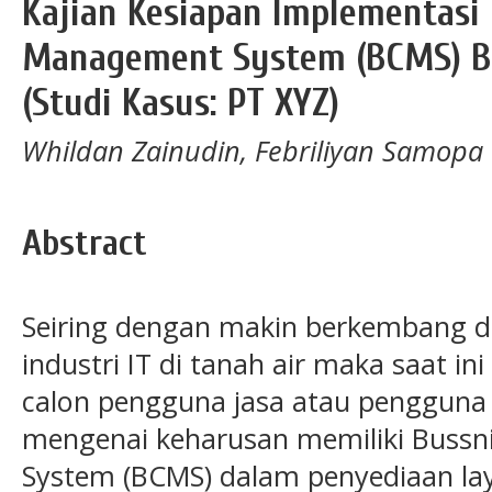
Kajian Kesiapan Implementasi 
Management System (BCMS) Be
(Studi Kasus: PT XYZ)
Whildan Zainudin, Febriliyan Samopa
Abstract
Seiring dengan makin berkembang d
industri IT di tanah air maka saat in
calon pengguna jasa atau pengguna 
mengenai keharusan memiliki Bussn
System (BCMS) dalam penyediaan lay