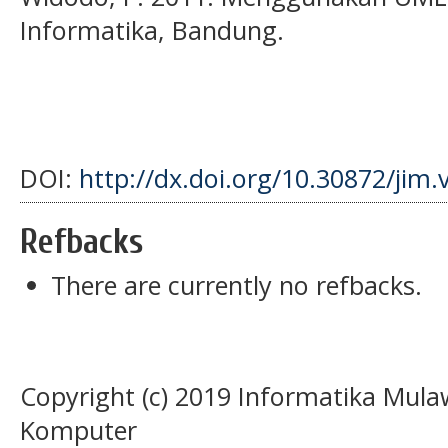
Informatika, Bandung.
DOI:
http://dx.doi.org/10.30872/jim.
Refbacks
There are currently no refbacks.
Copyright (c) 2019 Informatika Mula
Komputer