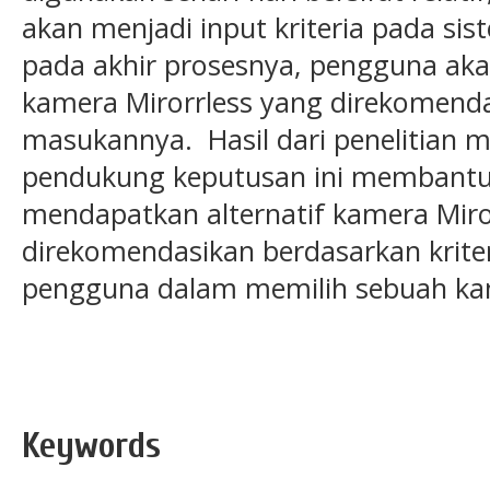
akan menjadi input kriteria pada si
pada akhir prosesnya, pengguna ak
kamera Mirorrless yang direkomenda
masukannya. Hasil dari penelitian
pendukung keputusan ini membant
mendapatkan alternatif kamera Miro
direkomendasikan berdasarkan krite
pengguna dalam memilih sebuah kam
Keywords