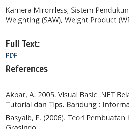
Kamera Mirorrless, Sistem Pendukun
Weighting (SAW), Weight Product (WP
Full Text:
PDF
References
Akbar, A. 2005. Visual Basic .NET Bel
Tutorial dan Tips. Bandung : Inform
Basyaib, F. (2006). Teori Pembuatan 
Grasindo.