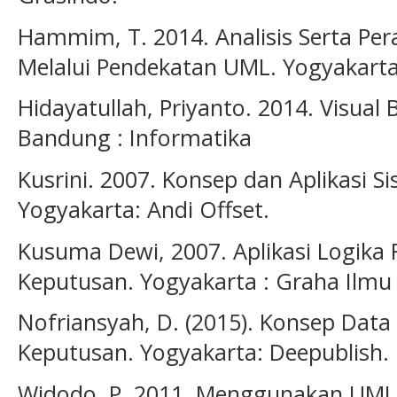
Hammim, T. 2014. Analisis Serta Pe
Melalui Pendekatan UML. Yogyakarta
Hidayatullah, Priyanto. 2014. Visual B
Bandung : Informatika
Kusrini. 2007. Konsep dan Aplikasi 
Yogyakarta: Andi Offset.
Kusuma Dewi, 2007. Aplikasi Logika
Keputusan. Yogyakarta : Graha Ilmu
Nofriansyah, D. (2015). Konsep Data
Keputusan. Yogyakarta: Deepublish.
Widodo, P. 2011. Menggunakan UML,