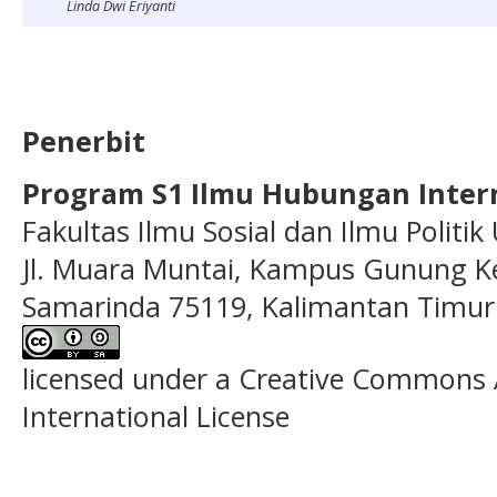
Linda Dwi Eriyanti
Penerbit
Program S1 Ilmu Hubungan Inter
Fakultas Ilmu Sosial dan Ilmu Politi
Jl. Muara Muntai, Kampus Gunung Ke
Samarinda 75119, Kalimantan Timur
licensed under a Creative Commons A
International License