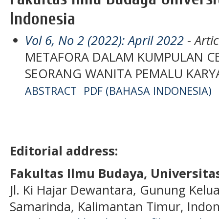
Indonesia
Vol 6, No 2 (2022): April 2022
- Artic
METAFORA DALAM KUMPULAN C
SEORANG WANITA PEMALU KARYA
ABSTRACT
PDF (BAHASA INDONESIA)
Editorial address:
Fakultas Ilmu Budaya, Universi
Jl. Ki Hajar Dewantara, Gunung Kelua
Samarinda, Kalimantan Timur, Indon